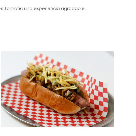
s Tomàtic una experiencia agradable.