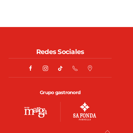
Redes Sociales
Grupo gastronord