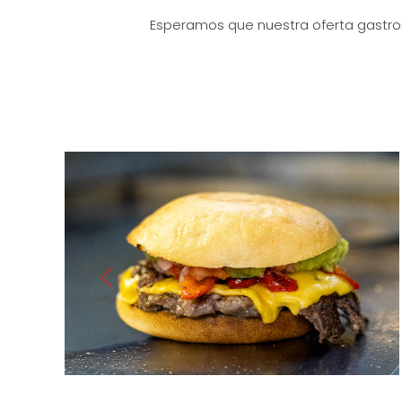
Esperamos que nuestra oferta gastro