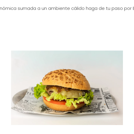
nómica sumada a un ambiente cálido haga de tu paso por E