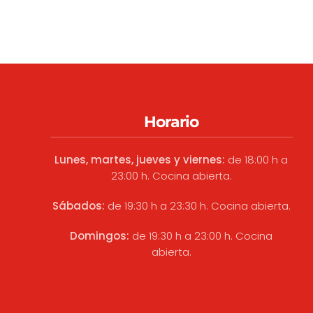
Horario
Lunes, martes, jueves y viernes:
de 18:00 h a
23:00 h. Cocina abierta.
Sábados:
de 19:30 h a 23:30 h. Cocina abierta.
Domingos:
de 19:30 h a 23:00 h. Cocina
abierta.