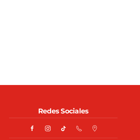
Redes Sociales