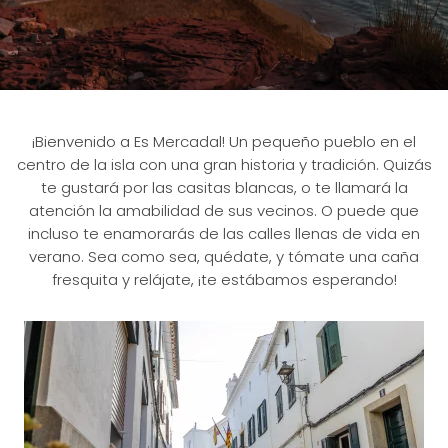
¡Bienvenido a Es Mercadal! Un pequeño pueblo en el
centro de la isla con una gran historia y tradición. Quizás
te gustará por las casitas blancas, o te llamará la
atención la amabilidad de sus vecinos. O puede que
incluso te enamorarás de las calles llenas de vida en
verano. Sea como sea, quédate, y tómate una caña
fresquita y relájate, ¡te estábamos esperando!
Ver