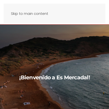
Skip to main content
¡Bienvenido a Es Mercadal!