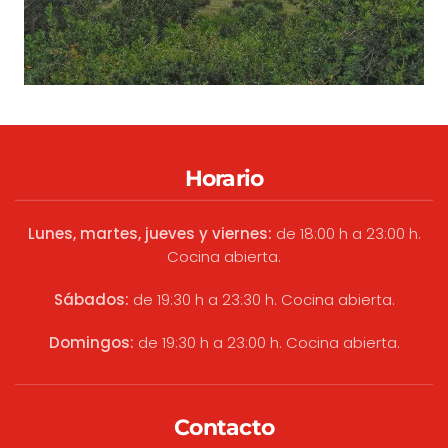
Horario
Lunes, martes, jueves y viernes:
de 18:00 h a 23:00 h.
Cocina abierta.
Sábados:
de 19:30 h a 23:30 h. Cocina abierta.
Domingos:
de 19:30 h a 23:00 h. Cocina abierta.
Contacto